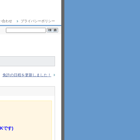
い合わせ
プライバシーポリシー
免許の日程を更新しました！
Kです)