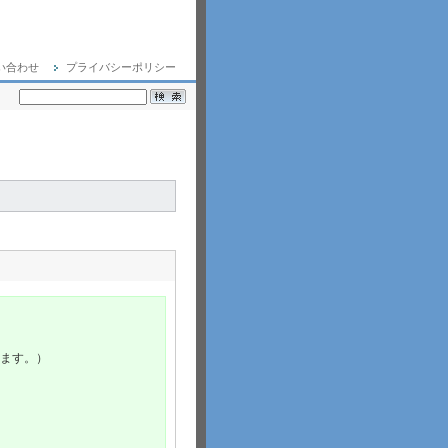
い合わせ
プライバシーポリシー
ます。）