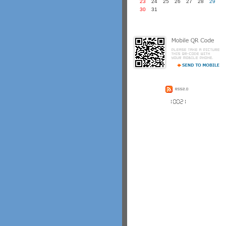
23
24
25
26
27
28
29
30
31