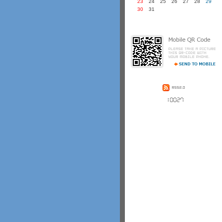
23
24
25
26
27
28
29
30
31