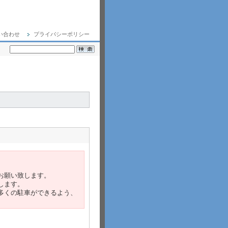
い合わせ
プライバシーポリシー
お願い致します。
します。
多くの駐車ができるよう、